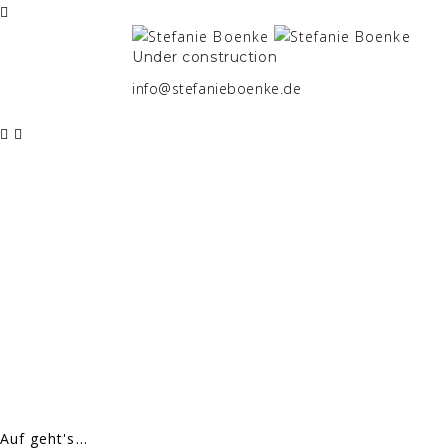
Under construction
info@stefanieboenke.de
Auf geht's...