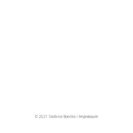
© 2021 Stefanie Boenke /
Impressum